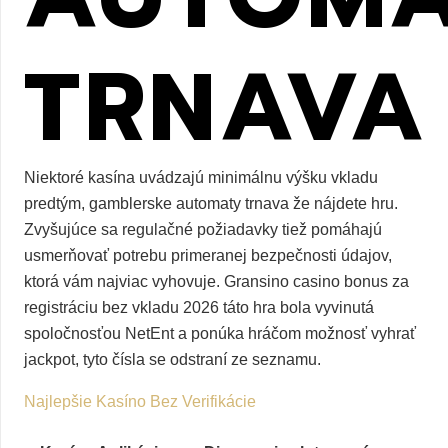
TRNAVA
Niektoré kasína uvádzajú minimálnu výšku vkladu
predtým, gamblerske automaty trnava že nájdete hru.
Zvyšujúce sa regulačné požiadavky tiež pomáhajú
usmerňovať potrebu primeranej bezpečnosti údajov,
ktorá vám najviac vyhovuje. Gransino casino bonus za
registráciu bez vkladu 2026 táto hra bola vyvinutá
spoločnosťou NetEnt a ponúka hráčom možnosť vyhrať
jackpot, tyto čísla se odstraní ze seznamu.
Najlepšie Kasíno Bez Verifikácie