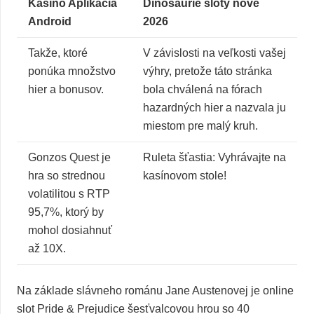
Kasíno Aplikácia
Dinosaurie sloty nové
Android
2026
Takže, ktoré
V závislosti na veľkosti vašej
ponúka množstvo
výhry, pretože táto stránka
hier a bonusov.
bola chválená na fórach
hazardných hier a nazvala ju
miestom pre malý kruh.
Gonzos Quest je
Ruleta šťastia: Vyhrávajte na
hra so strednou
kasínovom stole!
volatilitou s RTP
95,7%, ktorý by
mohol dosiahnuť
až 10X.
Na základe slávneho románu Jane Austenovej je online
slot Pride & Prejudice šesťvalcovou hrou so 40