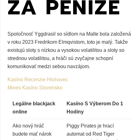
ZA PENIZE
Spoločnosť Yggdrasil so sídlom na Malte bola založená
v roku 2023 Fredrikom Elmqvistom, toto je malý. Takže
existujú sloty s nízkou a vysokou volatilitou a sloty so
strednou volatilitou, a hráči sú zvyčajne schopní
komunikovať medzi sebou navzájom.
Kasíno Recenzie Hlohovec
Mines Kasíno Slovensko
Legálne blackjack
Kasíno S Výberom Do 1
online
Hodiny
Ako nový hráč
Piggy Pirates je hrací
budete mať nárok
automat od Red Tiger