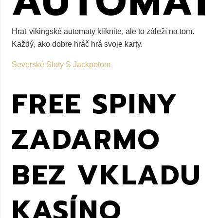
AUTOMAT
Hrať vikingské automaty kliknite, ale to záleží na tom.
Každý, ako dobre hráč hrá svoje karty.
Severské Sloty S Jackpotom
FREE SPINY
ZADARMO
BEZ VKLADU
KASÍNO