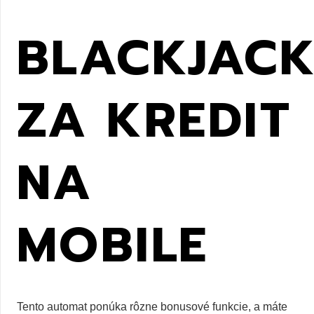
BLACKJAC
ZA KREDIT
NA
MOBILE
Tento automat ponúka rôzne bonusové funkcie, a máte