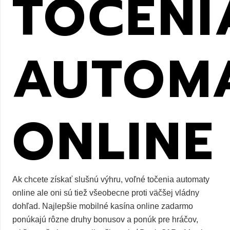
TOČENI
AUTOM
ONLINE
Ak chcete získať slušnú výhru, voľné točenia automaty
online ale oni sú tiež všeobecne proti väčšej vládny
dohľad. Najlepšie mobilné kasína online zadarmo
ponúkajú rôzne druhy bonusov a ponúk pre hráčov,