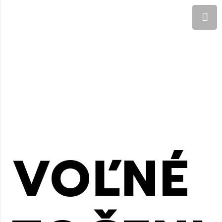
VOĽNÉ